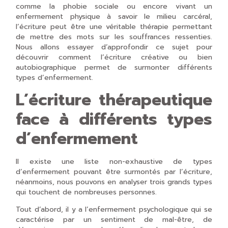
comme la phobie sociale ou encore vivant un
enfermement physique à savoir le milieu carcéral,
l’écriture peut être une véritable thérapie permettant
de mettre des mots sur les souffrances ressenties.
Nous allons essayer d’approfondir ce sujet pour
découvrir comment l’écriture créative ou bien
autobiographique permet de surmonter différents
types d’enfermement.
L’écriture thérapeutique
face à différents types
d’enfermement
Il existe une liste non-exhaustive de types
d’enfermement pouvant être surmontés par l’écriture,
néanmoins, nous pouvons en analyser trois grands types
qui touchent de nombreuses personnes.
Tout d’abord, il y a l’enfermement psychologique qui se
caractérise par un sentiment de mal-être, de