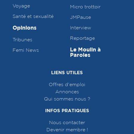
Voyage
Micro trottoir
Santé et sexualité
JMPause
Opinions
Interview
Reportage
Tribunes
Le Moulin à
Femi News
Paroles
LIENS UTILES
Offres d'emploi
Annonces
Qui sommes nous ?
INFOS PRATIQUES
Nous contacter
Devenir membre !