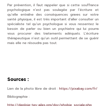
Par prévention, il faut rappeler que si cette souffrance
psychologique n’est pas soulagée par l’écriture et
qu’elle entraîne des conséquences graves sur votre
santé physique, il est très important d’aller consulter un
spécialiste tel qu’un psychologue si vous ressentez le
besoin de parler ou bien un psychiatre qui lui pourra
vous procurer des traitements adéquats. L’écriture
thérapeutique n’est qu’un outil permettant de se guérir
mais elle ne résoudra pas tout.
Sources :
Lien de la photo libre de droit :
https://pixabay.com/fr/
Bibliographie :
http://deploie-tes-ailes.org/doc/phobie_sociale.php