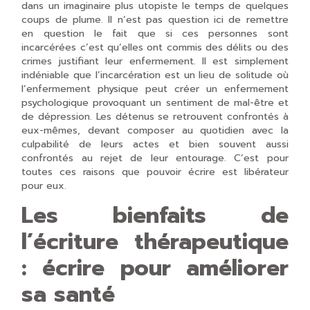
dans un imaginaire plus utopiste le temps de quelques
coups de plume.
Il n’est pas question ici de remettre
en question le fait que si ces personnes sont
incarcérées c’est qu’elles ont commis des délits ou des
crimes justifiant leur enfermement.
Il est simplement
indéniable que l’incarcération est un lieu de solitude où
l’enfermement physique peut créer un enfermement
psychologique provoquant un sentiment de mal-être et
de dépression
. Les détenus se retrouvent confrontés à
eux-mêmes, devant composer au quotidien avec la
culpabilité de leurs actes et bien souvent aussi
confrontés au rejet de leur entourage. C’est pour
toutes ces raisons que pouvoir écrire est libérateur
pour eux.
Les bienfaits de
l’écriture thérapeutique
: écrire pour améliorer
sa santé