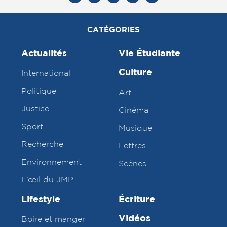
CATÉGORIES
Actualités
Vie Étudiante
Culture
International
Politique
Art
Justice
Cinéma
Sport
Musique
Recherche
Lettres
Environnement
Scènes
L’œil du JMP
Lifestyle
Écriture
Vidéos
Boire et manger