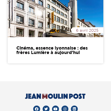
6 avril 2025
Cinéma, essence lyonnaise : des
frères Lumière à aujourd’hui