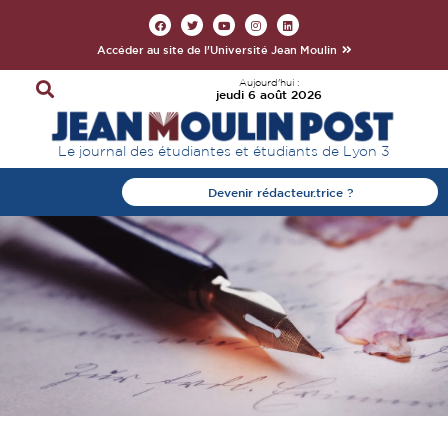
Accéder au site de l'Université Jean Moulin
Aujourd'hui :
jeudi 6 août 2026
Le journal des étudiantes et étudiants de Lyon 3
Devenir rédacteur.trice ?